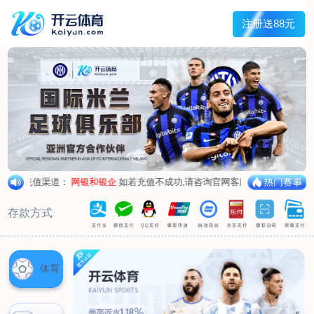
兰宇变压器
Menu
网站首页
关于我们
产品中心
荣誉资质
厂区设备
人才招聘
新闻中心
销售网点
联系我们