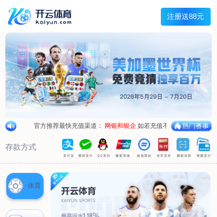
兰宇变压器
Menu
网站首页
关于我们
产品中心
荣誉资质
厂区设备
人才招聘
新闻中心
销售网点
联系我们