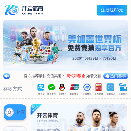
兰宇变压器
Menu
网站首页
关于我们
产品中心
荣誉资质
厂区设备
人才招聘
新闻中心
销售网点
联系我们