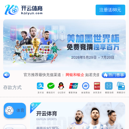
兰宇变压器
Menu
网站首页
关于我们
产品中心
荣誉资质
厂区设备
人才招聘
新闻中心
销售网点
联系我们