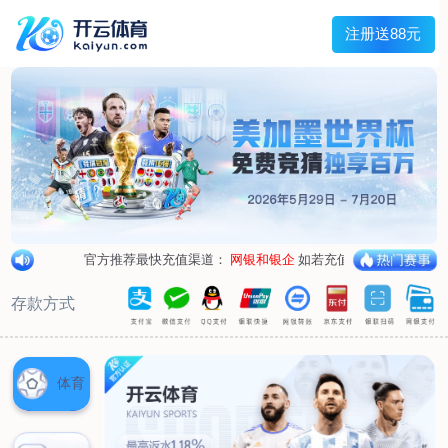
兰宇变压器
Menu
网站首页
关于我们
产品中心
荣誉资质
厂区设备
人才招聘
新闻中心
销售网点
联系我们